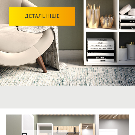
ДЕТАЛЬНІШЕ