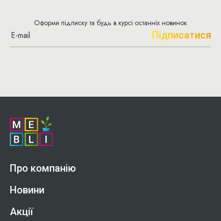
Оформи підписку та будь в курсі останніх новинок
Підписатися
Про компанію
Новини
Акції