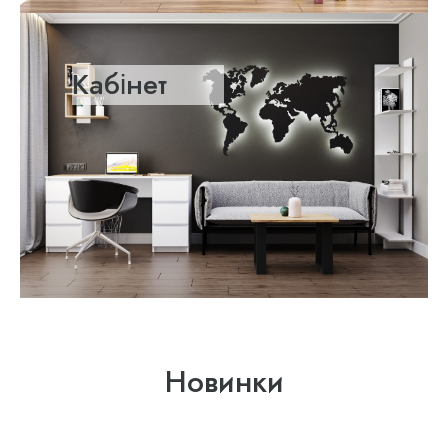
Кабінет
Новинки