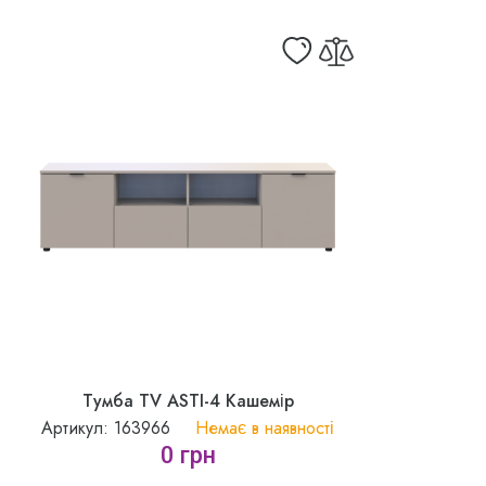
Тумба TV ASTI-4 Кашемір
Артикул: 163966
Немає в наявності
0 грн