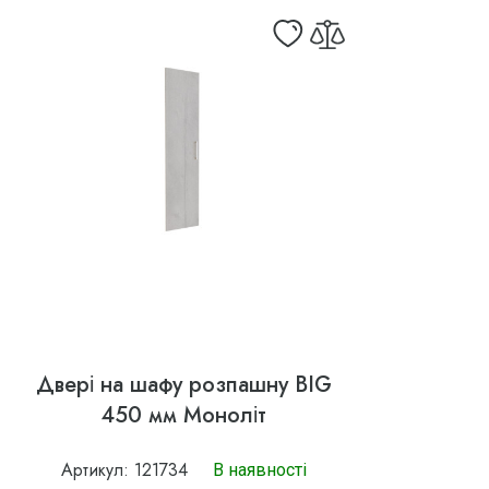
Двері на шафу розпашну BIG
450 мм Моноліт
Артикул: 121734
В наявності