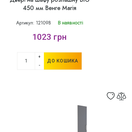
450 мм Венге Магія
Артикул: 121098
В наявності
1023 грн
+
ДО КОШИКА
-