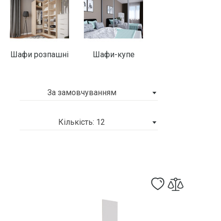
Шафи розпашні
Шафи-купе
За замовчуванням
Кількість: 12