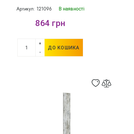
Артикул: 121096
В наявності
864 грн
+
ДО КОШИКА
-