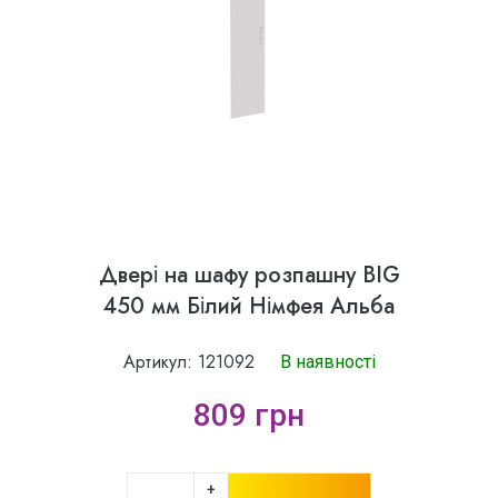
Двері на шафу розпашну BIG
450 мм Білий Німфея Альба
Артикул: 121092
В наявності
809 грн
+