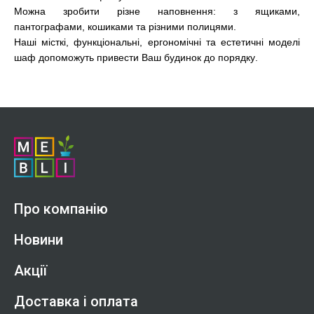
Можна зробити різне наповнення: з ящиками,
пантографами, кошиками та різними полицями.
Наші місткі, функціональні, ергономічні та естетичні моделі
шаф допоможуть привести Ваш будинок до порядку.
Про компанію
Новини
Акції
Доставка і оплата