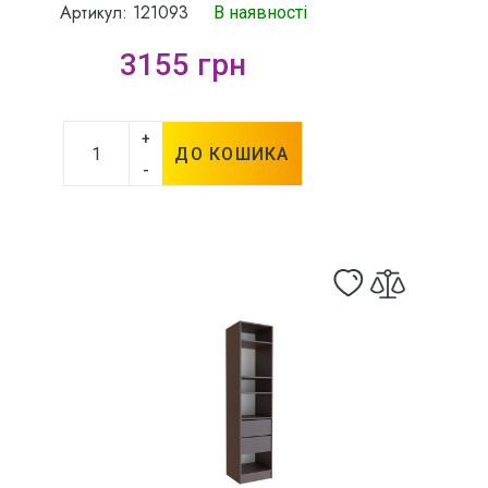
Артикул: 121093
В наявності
3155 грн
+
ДО КОШИКА
-